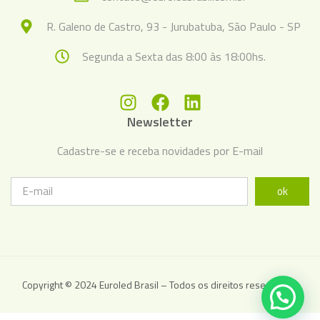
R. Galeno de Castro, 93 - Jurubatuba, São Paulo - SP
Segunda a Sexta das 8:00 às 18:00hs.
Newsletter
Cadastre-se e receba novidades por E-mail
ok
Copyright © 2024 Euroled Brasil – Todos os direitos reservados.