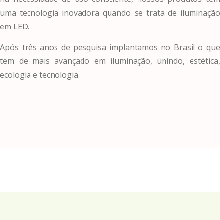
uma tecnologia inovadora quando se trata de iluminação
em LED.
Após três anos de pesquisa implantamos no Brasil o que
tem de mais avançado em iluminação, unindo, estética,
ecologia e tecnologia.