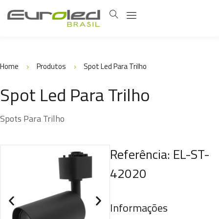
Home
Produtos
Spot Led Para Trilho
Spot Led Para Trilho
Spots Para Trilho
Referência: EL-ST-
42020
Informações