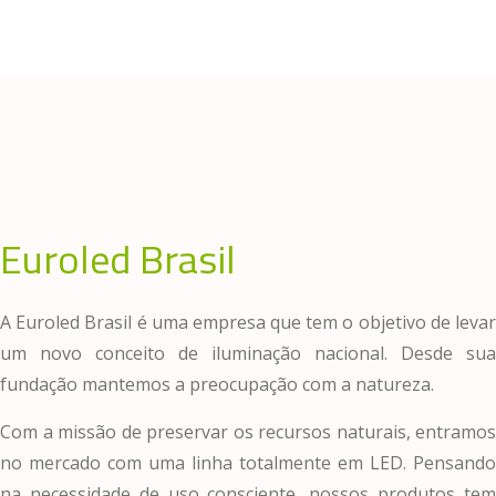
Euroled Brasil
A Euroled Brasil é uma empresa que tem o objetivo de levar
um novo conceito de iluminação nacional. Desde sua
fundação mantemos a preocupação com a natureza.
Com a missão de preservar os recursos naturais, entramos
no mercado com uma linha totalmente em LED. Pensando
na necessidade de uso consciente, nossos produtos tem