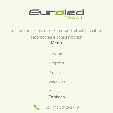
"Líder de mercado e referência nacional para arquitetos,
decoradores e consumidores"
Menu
Home
Projetos
Produtos
Sobre Nós
Contato
Contato
+55 (11) 3842-3773