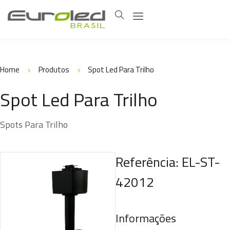
Home
Produtos
Spot Led Para Trilho
Spot Led Para Trilho
Spots Para Trilho
Referência: EL-ST-
42012
Informações