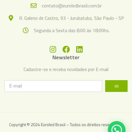
contato@euroledbrasil.com.br
R. Galeno de Castro, 93 - Jurubatuba, São Paulo - SP
Segunda a Sexta das 8:00 às 18:00hs.
Newsletter
Cadastre-se e receba novidades por E-mail
ok
Copyright © 2024 Euroled Brasil – Todos os direitos reservados.