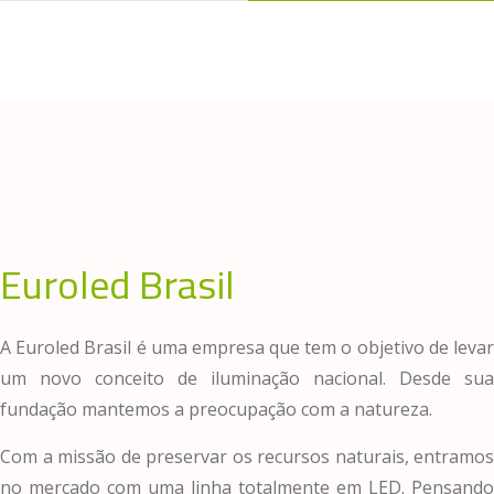
Euroled Brasil
A Euroled Brasil é uma empresa que tem o objetivo de levar
um novo conceito de iluminação nacional. Desde sua
fundação mantemos a preocupação com a natureza.
Com a missão de preservar os recursos naturais, entramos
no mercado com uma linha totalmente em LED. Pensando