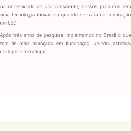
na necessidade de uso consciente, nossos produtos tem
uma tecnologia inovadora quando se trata de iluminação
em LED.
Após três anos de pesquisa implantamos no Brasil o que
tem de mais avançado em iluminação, unindo, estética,
ecologia e tecnologia.