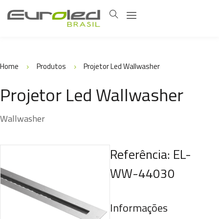
Home
Produtos
Projetor Led Wallwasher
Projetor Led Wallwasher
Wallwasher
Referência: EL-
WW-44030
Informações