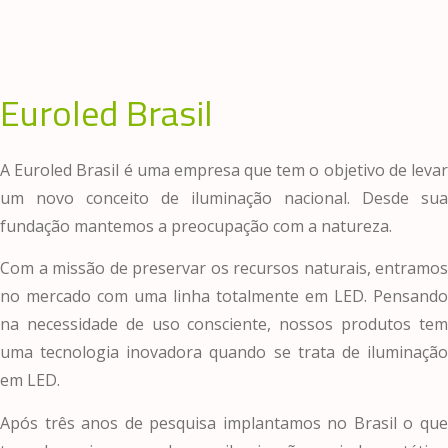
Euroled Brasil
A Euroled Brasil é uma empresa que tem o objetivo de levar
um novo conceito de iluminação nacional. Desde sua
fundação mantemos a preocupação com a natureza.
Com a missão de preservar os recursos naturais, entramos
no mercado com uma linha totalmente em LED. Pensando
na necessidade de uso consciente, nossos produtos tem
uma tecnologia inovadora quando se trata de iluminação
em LED.
Após três anos de pesquisa implantamos no Brasil o que