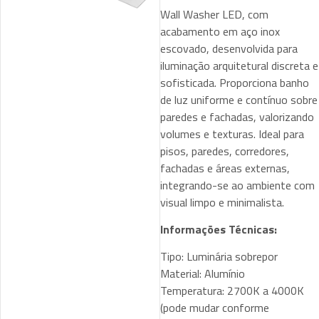
Wall Washer LED, com
acabamento em aço inox
escovado, desenvolvida para
iluminação arquitetural discreta e
sofisticada. Proporciona banho
de luz uniforme e contínuo sobre
paredes e fachadas, valorizando
volumes e texturas. Ideal para
pisos, paredes, corredores,
fachadas e áreas externas,
integrando-se ao ambiente com
visual limpo e minimalista.
Informações Técnicas:
Tipo: Luminária sobrepor
Material: Alumínio
Temperatura: 2700K a 4000K
(pode mudar conforme