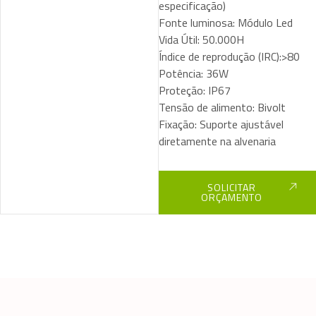
especificação)
Fonte luminosa: Módulo Led
Vida Útil: 50.000H
Índice de reprodução (IRC):>80
Potência: 36W
Proteção: IP67
Tensão de alimento: Bivolt
Fixação: Suporte ajustável
diretamente na alvenaria
SOLICITAR
ORÇAMENTO