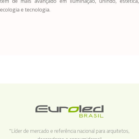
tem de mais avançado em iluminação, unindo, estética,
ecologia e tecnologia.
"Líder de mercado e referência nacional para arquitetos,