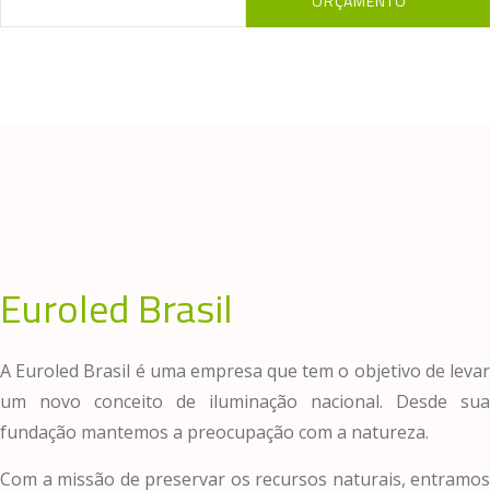
ORÇAMENTO
Euroled Brasil
A Euroled Brasil é uma empresa que tem o objetivo de levar
um novo conceito de iluminação nacional. Desde sua
fundação mantemos a preocupação com a natureza.
Com a missão de preservar os recursos naturais, entramos