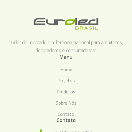
"Líder de mercado e referência nacional para arquitetos,
decoradores e consumidores"
Menu
Home
Projetos
Produtos
Sobre Nós
Contato
Contato