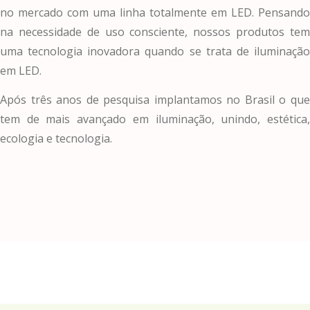
no mercado com uma linha totalmente em LED. Pensando
na necessidade de uso consciente, nossos produtos tem
uma tecnologia inovadora quando se trata de iluminação
em LED.
Após três anos de pesquisa implantamos no Brasil o que
tem de mais avançado em iluminação, unindo, estética,
ecologia e tecnologia.