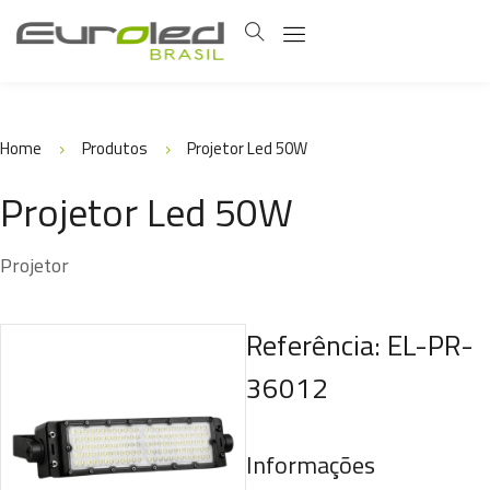
Home
Produtos
Projetor Led 50W
Projetor Led 50W
Projetor
Referência: EL-PR-
36012
Informações