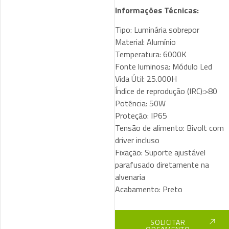
Informações Técnicas:
Tipo: Luminária sobrepor
Material: Alumínio
Temperatura: 6000K
Fonte luminosa: Módulo Led
Vida Útil: 25.000H
Índice de reprodução (IRC):>80
Potência: 50W
Proteção: IP65
Tensão de alimento: Bivolt com
driver incluso
Fixação: Suporte ajustável
parafusado diretamente na
alvenaria
Acabamento: Preto
SOLICITAR