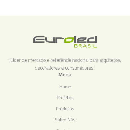
"Líder de mercado e referência nacional para arquitetos,
decoradores e consumidores"
Menu
Home
Projetos
Produtos
Sobre Nós