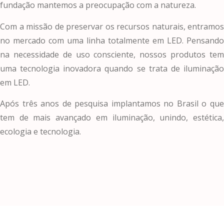
fundação mantemos a preocupação com a natureza.
Com a missão de preservar os recursos naturais, entramos
no mercado com uma linha totalmente em LED. Pensando
na necessidade de uso consciente, nossos produtos tem
uma tecnologia inovadora quando se trata de iluminação
em LED.
Após três anos de pesquisa implantamos no Brasil o que
tem de mais avançado em iluminação, unindo, estética,
ecologia e tecnologia.