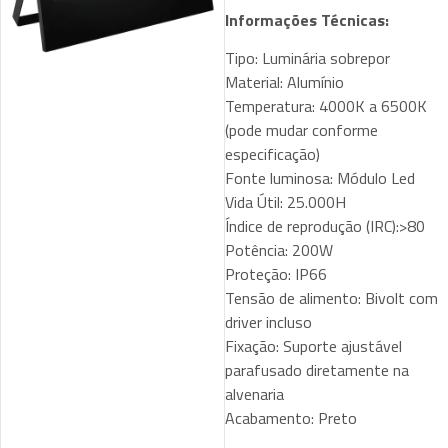
Informações Técnicas:
Tipo: Luminária sobrepor
Material: Alumínio
Temperatura: 4000K a 6500K
(pode mudar conforme
especificação)
Fonte luminosa: Módulo Led
Vida Útil: 25.000H
Índice de reprodução (IRC):>80
Potência: 200W
Proteção: IP66
Tensão de alimento: Bivolt com
driver incluso
Fixação: Suporte ajustável
parafusado diretamente na
alvenaria
Acabamento: Preto