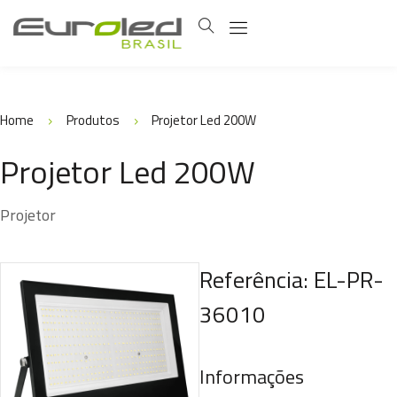
Home
Produtos
Projetor Led 200W
Projetor Led 200W
Projetor
Referência: EL-PR-
36010
Informações