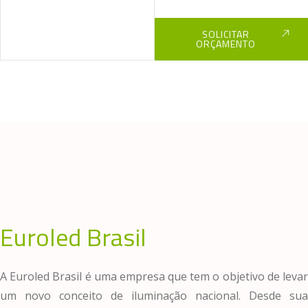
SOLICITAR
ORÇAMENTO
Euroled Brasil
A Euroled Brasil é uma empresa que tem o objetivo de levar
um novo conceito de iluminação nacional. Desde sua