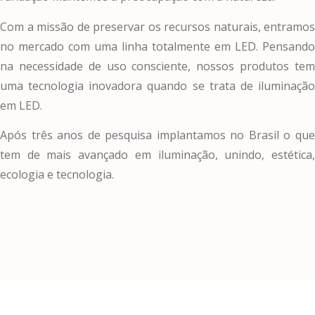
Com a missão de preservar os recursos naturais, entramos
no mercado com uma linha totalmente em LED. Pensando
na necessidade de uso consciente, nossos produtos tem
uma tecnologia inovadora quando se trata de iluminação
em LED.
Após três anos de pesquisa implantamos no Brasil o que
tem de mais avançado em iluminação, unindo, estética,
ecologia e tecnologia.