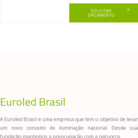
SOLICITAR
ORÇAMENTO
Euroled Brasil
A Euroled Brasil é uma empresa que tem o objetivo de levar
um novo conceito de iluminação nacional. Desde sua
fundação mantemos a preocupação com a natureza.