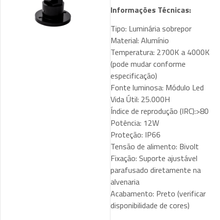
Informações Técnicas:
Tipo: Luminária sobrepor
Material: Alumínio
Temperatura: 2700K a 4000K
(pode mudar conforme
especificação)
Fonte luminosa: Módulo Led
Vida Útil: 25.000H
Índice de reprodução (IRC):>80
Potência: 12W
Proteção: IP66
Tensão de alimento: Bivolt
Fixação: Suporte ajustável
parafusado diretamente na
alvenaria
Acabamento: Preto (verificar
disponibilidade de cores)