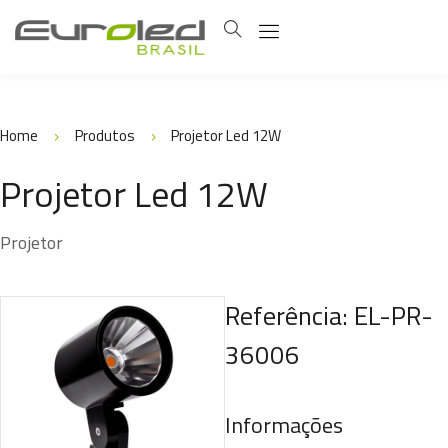
Home
Produtos
Projetor Led 12W
Projetor Led 12W
Projetor
Referência: EL-PR-
36006
Informações