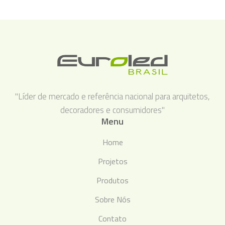
"Líder de mercado e referência nacional para arquitetos,
decoradores e consumidores"
Menu
Home
Projetos
Produtos
Sobre Nós
Contato