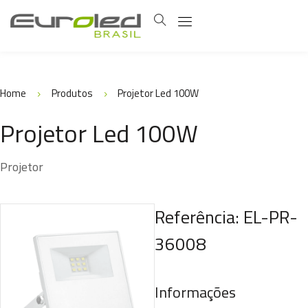
Home
Produtos
Projetor Led 100W
Projetor Led 100W
Projetor
Referência: EL-PR-
36008
Informações