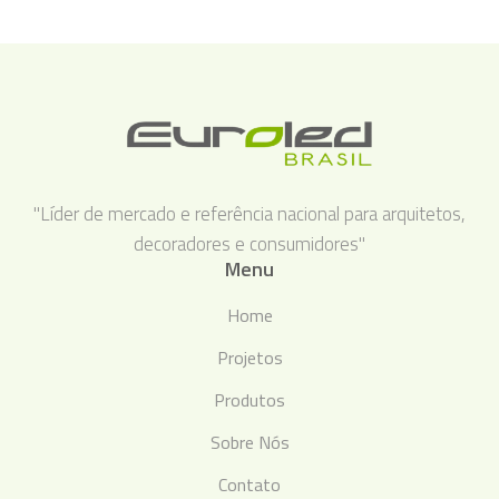
"Líder de mercado e referência nacional para arquitetos,
decoradores e consumidores"
Menu
Home
Projetos
Produtos
Sobre Nós
Contato