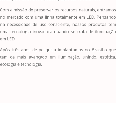
Com a missão de preservar os recursos naturais, entramos
no mercado com uma linha totalmente em LED. Pensando
na necessidade de uso consciente, nossos produtos tem
uma tecnologia inovadora quando se trata de iluminação
em LED.
Após três anos de pesquisa implantamos no Brasil o que
tem de mais avançado em iluminação, unindo, estética,
ecologia e tecnologia.