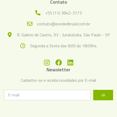
Contato
+55 (11) 3842-3773
contato@euroledbrasil.com.br
R. Galeno de Castro, 93 - Jurubatuba, São Paulo - SP
Segunda a Sexta das 8:00 às 18:00hs.
Newsletter
Cadastre-se e receba novidades por E-mail
ok