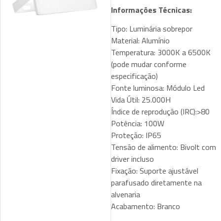
Informações Técnicas:
Tipo: Luminária sobrepor
Material: Alumínio
Temperatura: 3000K a 6500K
(pode mudar conforme
especificação)
Fonte luminosa: Módulo Led
Vida Útil: 25.000H
Índice de reprodução (IRC):>80
Potência: 100W
Proteção: IP65
Tensão de alimento: Bivolt com
driver incluso
Fixação: Suporte ajustável
parafusado diretamente na
alvenaria
Acabamento: Branco