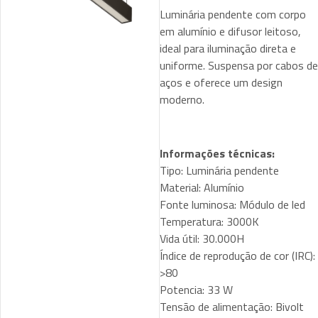
Luminária pendente com corpo
em alumínio e difusor leitoso,
ideal para iluminação direta e
uniforme. Suspensa por cabos de
aços e oferece um design
moderno.
Informações técnicas:
Tipo: Luminária pendente
Material: Alumínio
Fonte luminosa: Módulo de led
Temperatura: 3000K
Vida útil: 30.000H
Índice de reprodução de cor (IRC):
>80
Potencia: 33 W
Tensão de alimentação: Bivolt