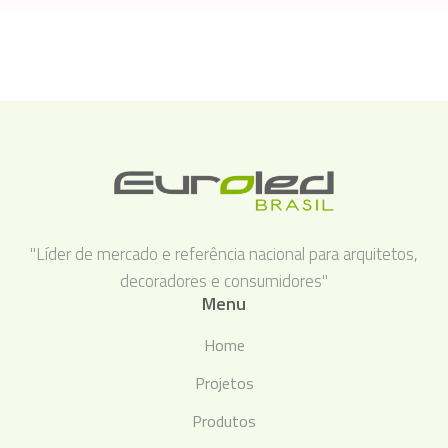
"Líder de mercado e referência nacional para arquitetos,
decoradores e consumidores"
Menu
Home
Projetos
Produtos