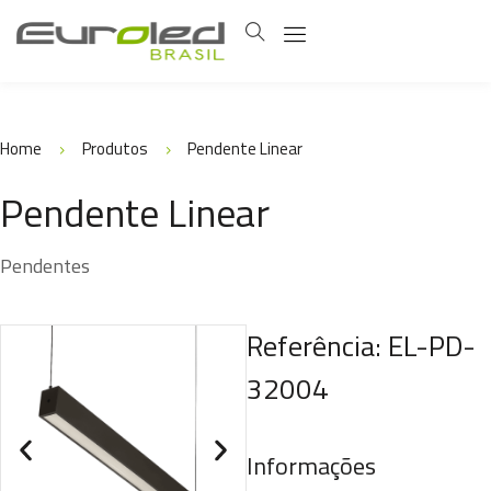
Home
Produtos
Pendente Linear
Pendente Linear
Pendentes
Referência: EL-PD-
32004
Informações