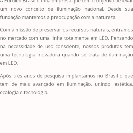
A Euroled Brasil é uma empresa que tem o objetivo de levar
um novo conceito de iluminação nacional. Desde sua
fundação mantemos a preocupação com a natureza.
Com a missão de preservar os recursos naturais, entramos
no mercado com uma linha totalmente em LED. Pensando
na necessidade de uso consciente, nossos produtos tem
uma tecnologia inovadora quando se trata de iluminação
em LED.
Após três anos de pesquisa implantamos no Brasil o que
tem de mais avançado em iluminação, unindo, estética,
ecologia e tecnologia.