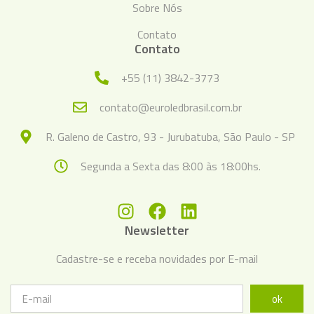
Sobre Nós
Contato
Contato
+55 (11) 3842-3773
contato@euroledbrasil.com.br
R. Galeno de Castro, 93 - Jurubatuba, São Paulo - SP
Segunda a Sexta das 8:00 às 18:00hs.
Newsletter
Cadastre-se e receba novidades por E-mail
ok