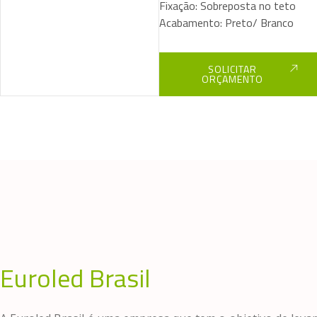
Fixação: Sobreposta no teto
Acabamento: Preto/ Branco
SOLICITAR
ORÇAMENTO
Euroled Brasil