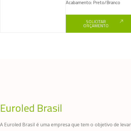
Acabamento: Preto/Branco
SOLICITAR
ORÇAMENTO
Euroled Brasil
A Euroled Brasil é uma empresa que tem o objetivo de levar