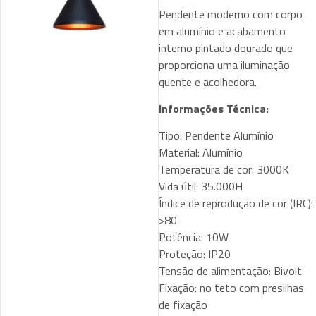
Pendente moderno com corpo
em alumínio e acabamento
interno pintado dourado que
proporciona uma iluminação
quente e acolhedora.
Informações Técnica:
Tipo: Pendente Alumínio
Material: Alumínio
Temperatura de cor: 3000K
Vida útil: 35.000H
Índice de reprodução de cor (IRC):
>80
Potência: 10W
Proteção: IP20
Tensão de alimentação: Bivolt
Fixação: no teto com presilhas
de fixação