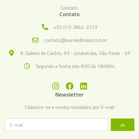
Contato
Contato
+55 (11) 3842-3773
contato@euroledbrasil.com.br
R. Galeno de Castro, 93 - Jurubatuba, São Paulo - SP
Segunda a Sexta das 8:00 às 18:00hs.
Newsletter
Cadastre-se e receba novidades por E-mail
ok