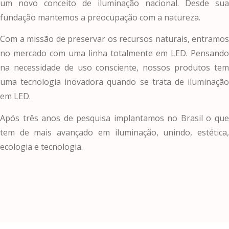
um novo conceito de iluminação nacional. Desde sua
fundação mantemos a preocupação com a natureza.
Com a missão de preservar os recursos naturais, entramos
no mercado com uma linha totalmente em LED. Pensando
na necessidade de uso consciente, nossos produtos tem
uma tecnologia inovadora quando se trata de iluminação
em LED.
Após três anos de pesquisa implantamos no Brasil o que
tem de mais avançado em iluminação, unindo, estética,
ecologia e tecnologia.