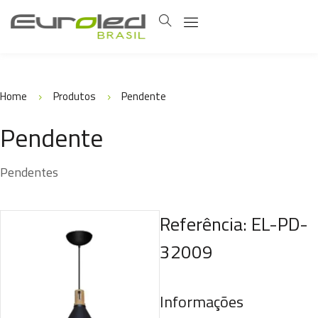
Home
Produtos
Pendente
Pendente
Pendentes
Referência: EL-PD-
32009
Informações