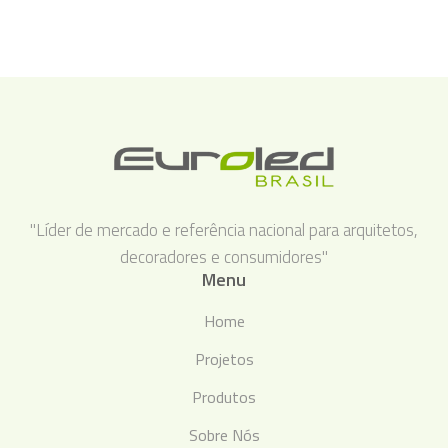
"Líder de mercado e referência nacional para arquitetos,
decoradores e consumidores"
Menu
Home
Projetos
Produtos
Sobre Nós