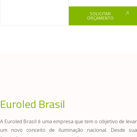
SOLICITAR
ORÇAMENTO
Euroled Brasil
A Euroled Brasil é uma empresa que tem o objetivo de levar
um novo conceito de iluminação nacional. Desde sua