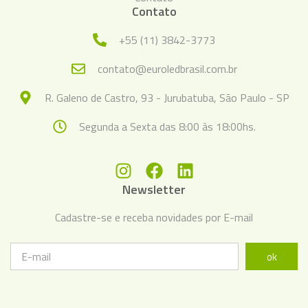
Contato
+55 (11) 3842-3773
contato@euroledbrasil.com.br
R. Galeno de Castro, 93 - Jurubatuba, São Paulo - SP
Segunda a Sexta das 8:00 às 18:00hs.
Newsletter
Cadastre-se e receba novidades por E-mail
ok