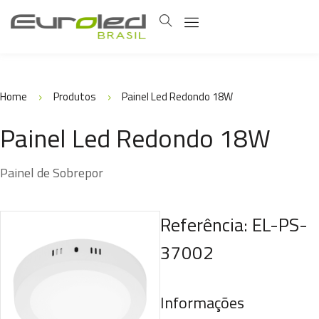
Home
Produtos
Painel Led Redondo 18W
Painel Led Redondo 18W
Painel de Sobrepor
Referência: EL-PS-
37002
Informações