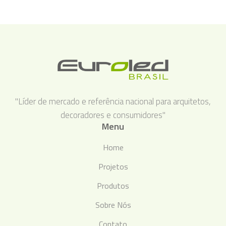
"Líder de mercado e referência nacional para arquitetos,
decoradores e consumidores"
Menu
Home
Projetos
Produtos
Sobre Nós
Contato