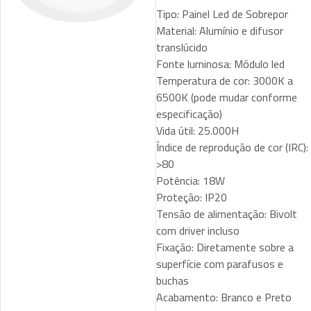
Tipo: Painel Led de Sobrepor
Material: Alumínio e difusor
translúcido
Fonte luminosa: Módulo led
Temperatura de cor: 3000K a
6500K (pode mudar conforme
especificação)
Vida útil: 25.000H
Índice de reprodução de cor (IRC):
>80
Potência: 18W
Proteção: IP20
Tensão de alimentação: Bivolt
com driver incluso
Fixação: Diretamente sobre a
superfície com parafusos e
buchas
Acabamento: Branco e Preto