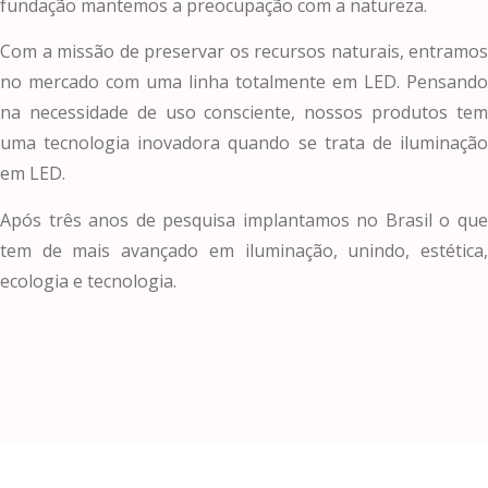
fundação mantemos a preocupação com a natureza.
Com a missão de preservar os recursos naturais, entramos
no mercado com uma linha totalmente em LED. Pensando
na necessidade de uso consciente, nossos produtos tem
uma tecnologia inovadora quando se trata de iluminação
em LED.
Após três anos de pesquisa implantamos no Brasil o que
tem de mais avançado em iluminação, unindo, estética,
ecologia e tecnologia.