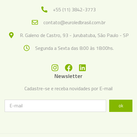
+55 (11) 3842-3773
contato@euroledbrasil.com.br
R. Galeno de Castro, 93 - Jurubatuba, São Paulo - SP
Segunda a Sexta das 8:00 às 18:00hs.
Newsletter
Cadastre-se e receba novidades por E-mail
ok