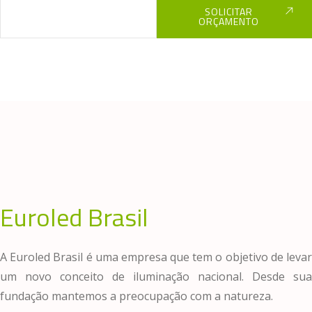
SOLICITAR
ORÇAMENTO
Euroled Brasil
A Euroled Brasil é uma empresa que tem o objetivo de levar
um novo conceito de iluminação nacional. Desde sua
fundação mantemos a preocupação com a natureza.