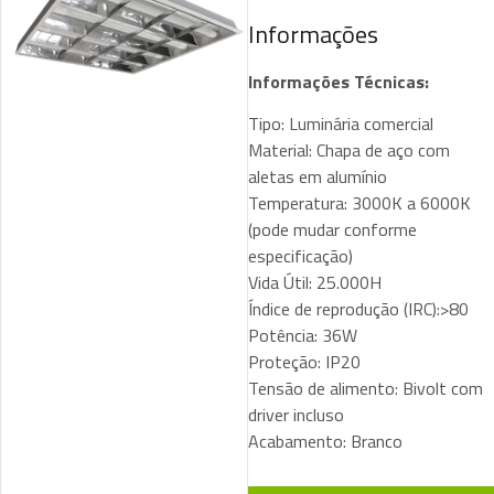
Informações
Informações Técnicas:
Tipo: Luminária comercial
Material: Chapa de aço com
aletas em alumínio
Temperatura: 3000K a 6000K
(pode mudar conforme
especificação)
Vida Útil: 25.000H
Índice de reprodução (IRC):>80
Potência: 36W
Proteção: IP20
Tensão de alimento: Bivolt com
driver incluso
Acabamento: Branco