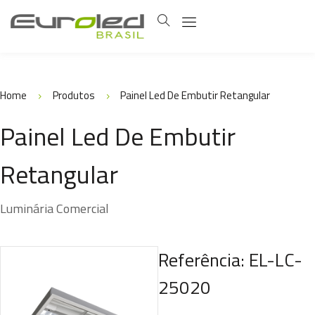
Home
Produtos
Painel Led De Embutir Retangular
Painel Led De Embutir
Retangular
Luminária Comercial
Referência: EL-LC-
25020