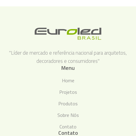
"Líder de mercado e referência nacional para arquitetos,
decoradores e consumidores"
Menu
Home
Projetos
Produtos
Sobre Nós
Contato
Contato