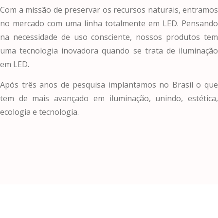
Com a missão de preservar os recursos naturais, entramos
no mercado com uma linha totalmente em LED. Pensando
na necessidade de uso consciente, nossos produtos tem
uma tecnologia inovadora quando se trata de iluminação
em LED.
Após três anos de pesquisa implantamos no Brasil o que
tem de mais avançado em iluminação, unindo, estética,
ecologia e tecnologia.