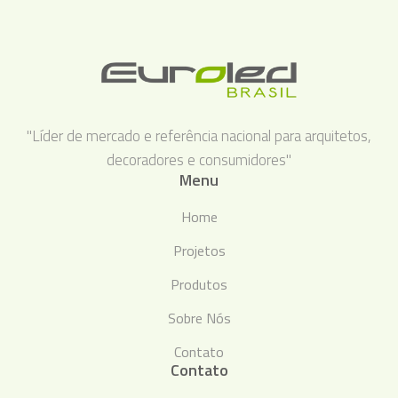
"Líder de mercado e referência nacional para arquitetos,
decoradores e consumidores"
Menu
Home
Projetos
Produtos
Sobre Nós
Contato
Contato