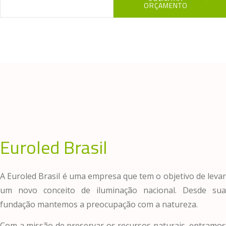
ORÇAMENTO
Euroled Brasil
A Euroled Brasil é uma empresa que tem o objetivo de levar
um novo conceito de iluminação nacional. Desde sua
fundação mantemos a preocupação com a natureza.
Com a missão de preservar os recursos naturais, entramos