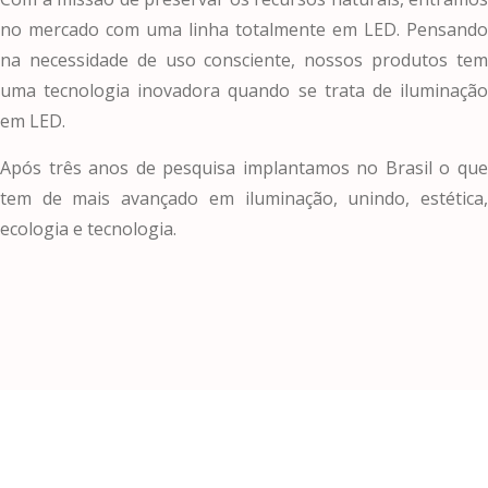
no mercado com uma linha totalmente em LED. Pensando
na necessidade de uso consciente, nossos produtos tem
uma tecnologia inovadora quando se trata de iluminação
em LED.
Após três anos de pesquisa implantamos no Brasil o que
tem de mais avançado em iluminação, unindo, estética,
ecologia e tecnologia.