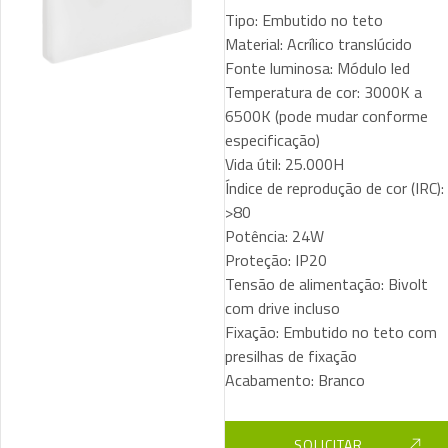
Tipo: Embutido no teto
Material: Acrílico translúcido
Fonte luminosa: Módulo led
Temperatura de cor: 3000K a
6500K (pode mudar conforme
especificação)
Vida útil: 25.000H
Índice de reprodução de cor (IRC):
>80
Potência: 24W
Proteção: IP20
Tensão de alimentação: Bivolt
com drive incluso
Fixação: Embutido no teto com
presilhas de fixação
Acabamento: Branco
SOLICITAR