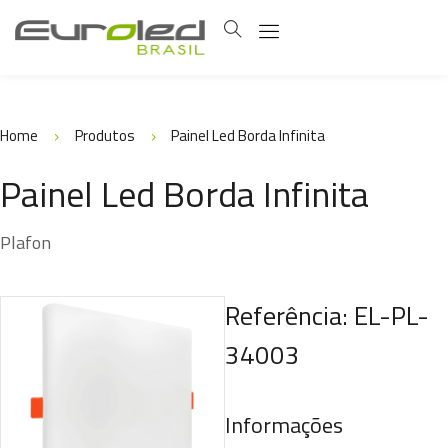
Home
Produtos
Painel Led Borda Infinita
Painel Led Borda Infinita
Plafon
Referência: EL-PL-
34003
Informações