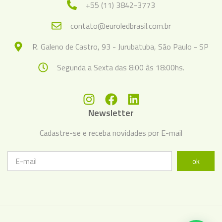
+55 (11) 3842-3773
contato@euroledbrasil.com.br
R. Galeno de Castro, 93 - Jurubatuba, São Paulo - SP
Segunda a Sexta das 8:00 às 18:00hs.
Newsletter
Cadastre-se e receba novidades por E-mail
ok