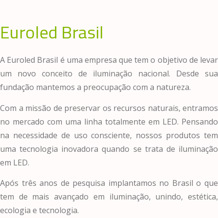
Euroled Brasil
A Euroled Brasil é uma empresa que tem o objetivo de levar
um novo conceito de iluminação nacional. Desde sua
fundação mantemos a preocupação com a natureza.
Com a missão de preservar os recursos naturais, entramos
no mercado com uma linha totalmente em LED. Pensando
na necessidade de uso consciente, nossos produtos tem
uma tecnologia inovadora quando se trata de iluminação
em LED.
Após três anos de pesquisa implantamos no Brasil o que
tem de mais avançado em iluminação, unindo, estética,
ecologia e tecnologia.