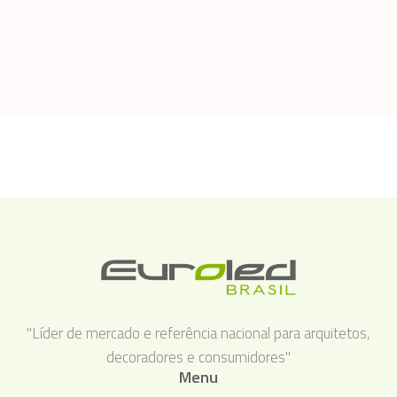
"Líder de mercado e referência nacional para arquitetos,
decoradores e consumidores"
Menu