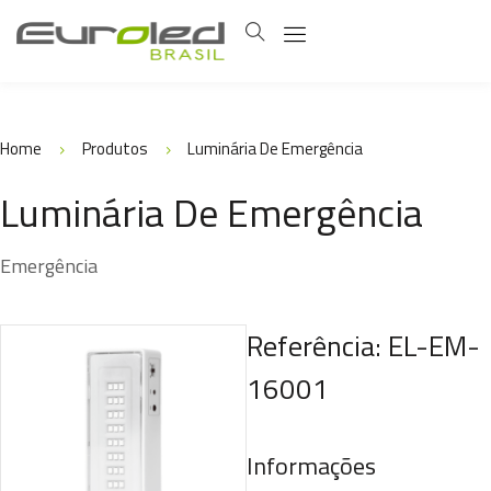
Home
Produtos
Luminária De Emergência
Luminária De Emergência
Emergência
Referência: EL-EM-
16001
Informações