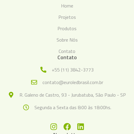
Home
Projetos
Produtos
Sobre Nós
Contato
Contato
+55 (11) 3842-3773
contato@euroledbrasil.com.br
R. Galeno de Castro, 93 - Jurubatuba, São Paulo - SP
Segunda a Sexta das 8:00 às 18:00hs.