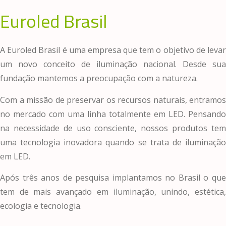
Euroled Brasil
A Euroled Brasil é uma empresa que tem o objetivo de levar
um novo conceito de iluminação nacional. Desde sua
fundação mantemos a preocupação com a natureza.
Com a missão de preservar os recursos naturais, entramos
no mercado com uma linha totalmente em LED. Pensando
na necessidade de uso consciente, nossos produtos tem
uma tecnologia inovadora quando se trata de iluminação
em LED.
Após três anos de pesquisa implantamos no Brasil o que
tem de mais avançado em iluminação, unindo, estética,
ecologia e tecnologia.