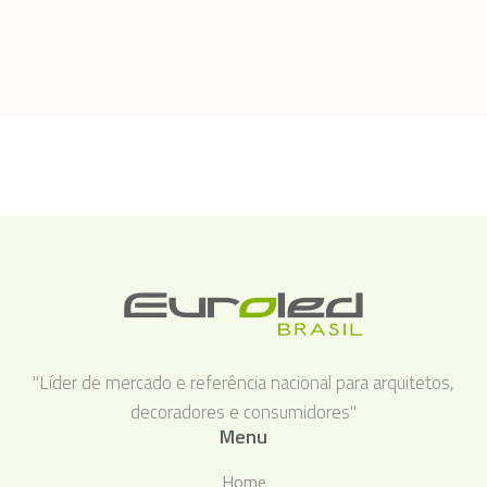
"Líder de mercado e referência nacional para arquitetos,
decoradores e consumidores"
Menu
Home