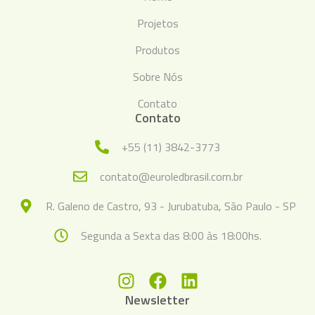
Projetos
Produtos
Sobre Nós
Contato
Contato
+55 (11) 3842-3773
contato@euroledbrasil.com.br
R. Galeno de Castro, 93 - Jurubatuba, São Paulo - SP
Segunda a Sexta das 8:00 às 18:00hs.
Newsletter