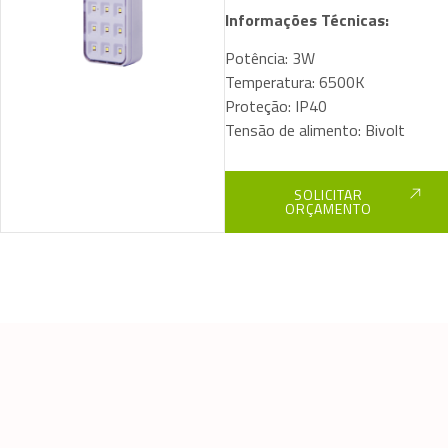
Informações Técnicas:
Potência: 3W
Temperatura: 6500K
Proteção: IP40
Tensão de alimento: Bivolt
SOLICITAR
ORÇAMENTO