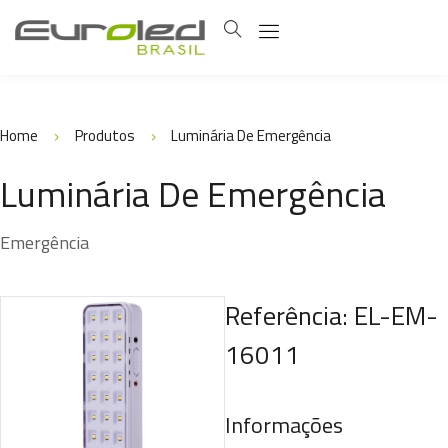
Home
Produtos
Luminária De Emergência
Luminária De Emergência
Emergência
Referência: EL-EM-
16011
Informações