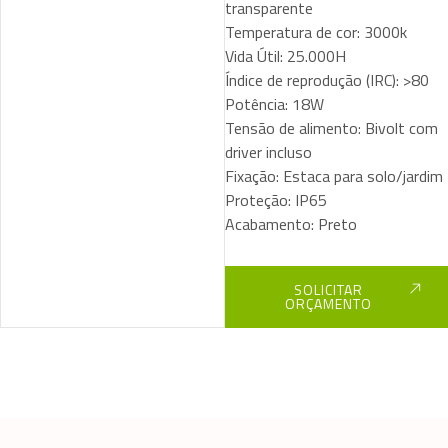
transparente
Temperatura de cor: 3000k
Vida Útil: 25.000H
Índice de reprodução (IRC): >80
Potência: 18W
Tensão de alimento: Bivolt com
driver incluso
Fixação: Estaca para solo/jardim
Proteção: IP65
Acabamento: Preto
SOLICITAR
ORÇAMENTO