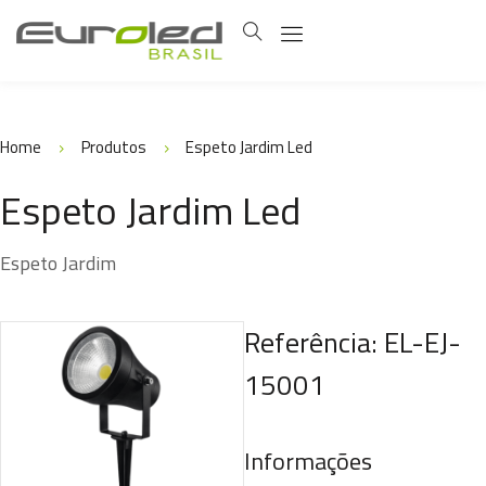
Home
Produtos
Espeto Jardim Led
Espeto Jardim Led
Espeto Jardim
Referência: EL-EJ-
15001
Informações