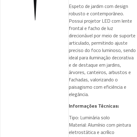
Espeto de jardim com design
robusto e contemporâneo.
Possui projetor LED com lente
frontal e facho de luz
direcionável por meio de suporte
articulado, permitindo ajuste
preciso do foco luminoso, sendo
ideal para iluminação decorativa
e de destaque em jardins,
árvores, canteiros, arbustos e
fachadas, valorizando o
paisagismo com eficiência e
elegância.
Informações Técnicas:
Tipo: Luminária solo
Material: Alumínio com pintura
eletrostática e acrílico