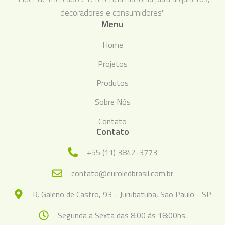
decoradores e consumidores"
Menu
Home
Projetos
Produtos
Sobre Nós
Contato
Contato
+55 (11) 3842-3773
contato@euroledbrasil.com.br
R. Galeno de Castro, 93 - Jurubatuba, São Paulo - SP
Segunda a Sexta das 8:00 às 18:00hs.