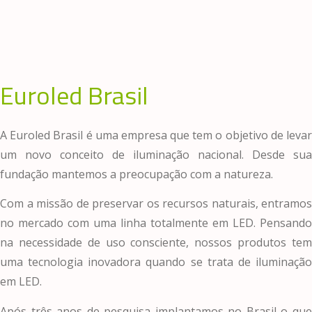
Euroled Brasil
A Euroled Brasil é uma empresa que tem o objetivo de levar
um novo conceito de iluminação nacional. Desde sua
fundação mantemos a preocupação com a natureza.
Com a missão de preservar os recursos naturais, entramos
no mercado com uma linha totalmente em LED. Pensando
na necessidade de uso consciente, nossos produtos tem
uma tecnologia inovadora quando se trata de iluminação
em LED.
Após três anos de pesquisa implantamos no Brasil o que