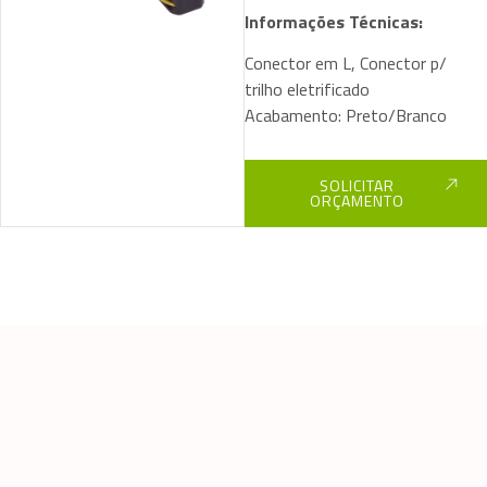
Informações Técnicas:
Conector em L, Conector p/
trilho eletrificado
Acabamento: Preto/Branco
SOLICITAR
ORÇAMENTO