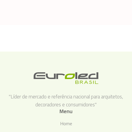
"Líder de mercado e referência nacional para arquitetos,
decoradores e consumidores"
Menu
Home