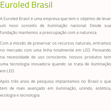
Euroled Brasil
A Euroled Brasil é uma empresa que tem o objetivo de levar
um novo conceito de iluminação nacional. Desde sua
fundação mantemos a preocupação com a natureza.
Com a missão de preservar os recursos naturais, entramos
no mercado com uma linha totalmente em LED. Pensando
na necessidade de uso consciente, nossos produtos tem
uma tecnologia inovadora quando se trata de iluminação
em LED.
Após três anos de pesquisa implantamos no Brasil o que
tem de mais avançado em iluminação, unindo, estética,
ecologia e tecnologia.