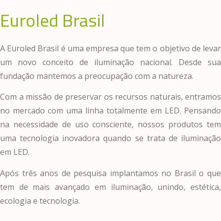
Euroled Brasil
A Euroled Brasil é uma empresa que tem o objetivo de levar
um novo conceito de iluminação nacional. Desde sua
fundação mantemos a preocupação com a natureza.
Com a missão de preservar os recursos naturais, entramos
no mercado com uma linha totalmente em LED. Pensando
na necessidade de uso consciente, nossos produtos tem
uma tecnologia inovadora quando se trata de iluminação
em LED.
Após três anos de pesquisa implantamos no Brasil o que
tem de mais avançado em iluminação, unindo, estética,
ecologia e tecnologia.