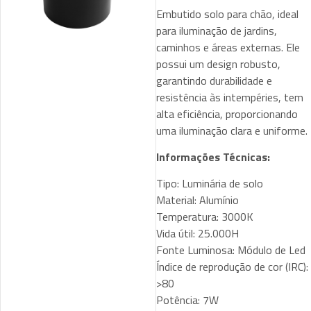
Embutido solo para chão, ideal
para iluminação de jardins,
caminhos e áreas externas. Ele
possui um design robusto,
garantindo durabilidade e
resistência às intempéries, tem
alta eficiência, proporcionando
uma iluminação clara e uniforme.
Informações Técnicas:
Tipo: Luminária de solo
Material: Alumínio
Temperatura: 3000K
Vida útil: 25.000H
Fonte Luminosa: Módulo de Led
Índice de reprodução de cor (IRC):
>80
Potência: 7W