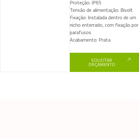
Proteção: IP65
Tensão de alimentação: Bivolt
Fixação: Instalada dentro de um
nicho enterrado, com fixação por
parafusos
Acabamento: Prata
SOLICITAR
ORÇAMENTO