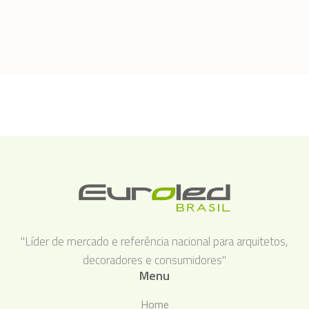
"Líder de mercado e referência nacional para arquitetos,
decoradores e consumidores"
Menu
Home