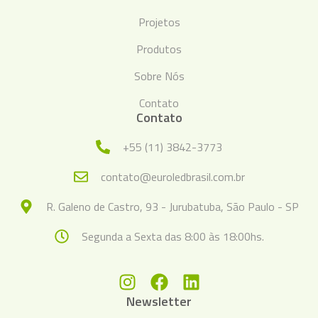
Projetos
Produtos
Sobre Nós
Contato
Contato
+55 (11) 3842-3773
contato@euroledbrasil.com.br
R. Galeno de Castro, 93 - Jurubatuba, São Paulo - SP
Segunda a Sexta das 8:00 às 18:00hs.
Newsletter