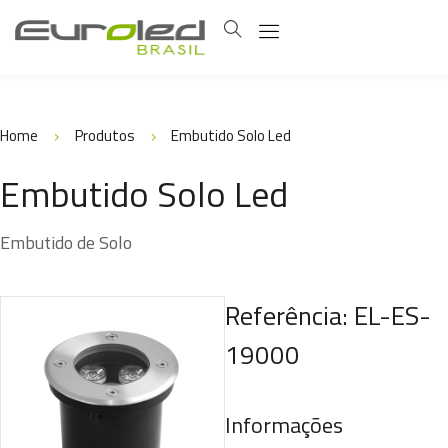
Home
Produtos
Embutido Solo Led
Embutido Solo Led
Embutido de Solo
Referência: EL-ES-
19000
Informações