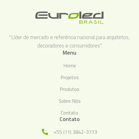
"Líder de mercado e referência nacional para arquitetos,
decoradores e consumidores"
Menu
Home
Projetos
Produtos
Sobre Nós
Contato
Contato
+55 (11) 3842-3773