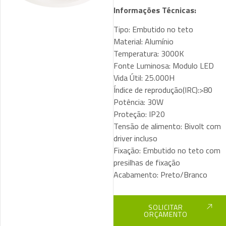
Informações Técnicas:
Tipo: Embutido no teto
Material: Alumínio
Temperatura: 3000K
Fonte Luminosa: Modulo LED
Vida Útil: 25.000H
Índice de reprodução(IRC):>80
Potência: 30W
Proteção: IP20
Tensão de alimento: Bivolt com
driver incluso
Fixação: Embutido no teto com
presilhas de fixação
Acabamento: Preto/Branco
SOLICITAR
ORÇAMENTO