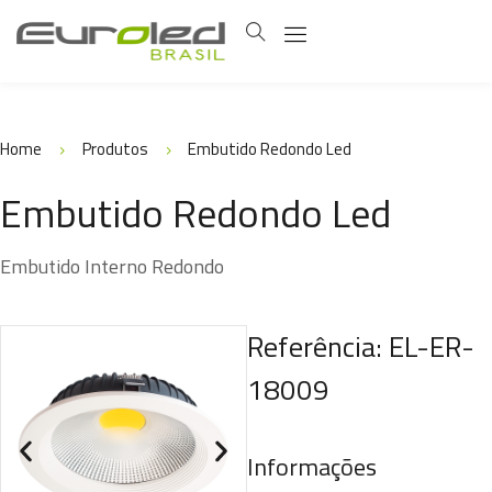
Home
Produtos
Embutido Redondo Led
Embutido Redondo Led
Embutido Interno Redondo
Referência: EL-ER-
18009
Informações