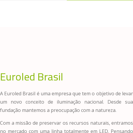
Euroled Brasil
A Euroled Brasil é uma empresa que tem o objetivo de levar
um novo conceito de iluminação nacional. Desde sua
fundação mantemos a preocupação com a natureza.
Com a missão de preservar os recursos naturais, entramos
no mercado com uma linha totalmente em LED. Pensando