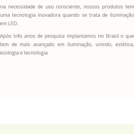
na necessidade de uso consciente, nossos produtos tem
uma tecnologia inovadora quando se trata de iluminação
em LED.
Após três anos de pesquisa implantamos no Brasil o que
tem de mais avançado em iluminação, unindo, estética,
ecologia e tecnologia.