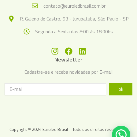
contato@euroledbrasil.com.br
R. Galeno de Castro, 93 - Jurubatuba, São Paulo - SP
Segunda a Sexta das 8:00 às 18:00hs.
Newsletter
Cadastre-se e receba novidades por E-mail
ok
Copyright © 2024 Euroled Brasil – Todos os direitos reservados.