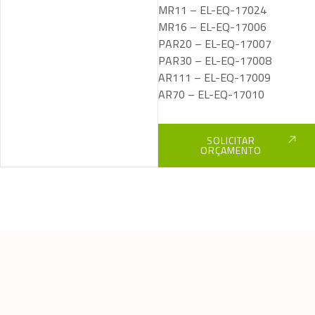
MR11 – EL-EQ-17024
MR16 – EL-EQ-17006
PAR20 – EL-EQ-17007
PAR30 – EL-EQ-17008
AR111 – EL-EQ-17009
AR70 – EL-EQ-17010
SOLICITAR
ORÇAMENTO