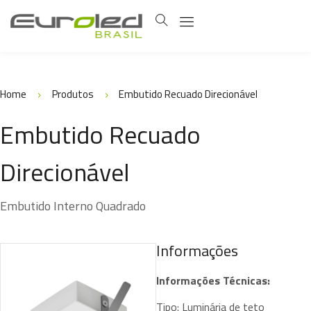
Home
Produtos
Embutido Recuado Direcionável
Embutido Recuado
Direcionável
Embutido Interno Quadrado
Informações
Informações Técnicas:
Tipo: Luminária de teto