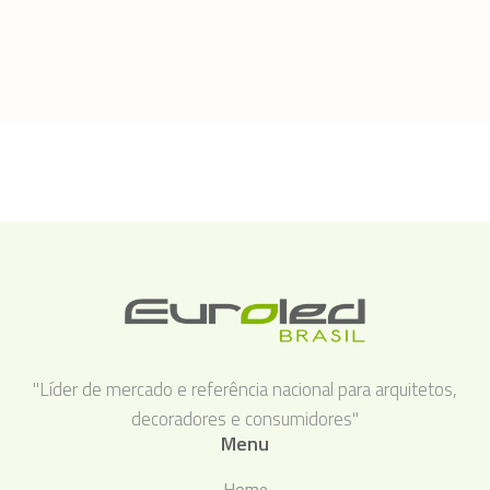
"Líder de mercado e referência nacional para arquitetos,
decoradores e consumidores"
Menu
Home