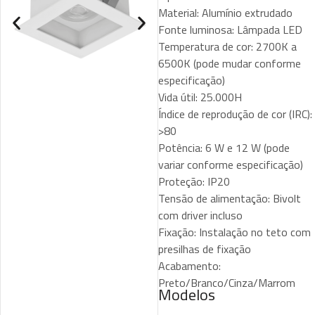
Material: Alumínio extrudado
Fonte luminosa: Lâmpada LED
Temperatura de cor: 2700K a
6500K (pode mudar conforme
especificação)
Vida útil: 25.000H
Índice de reprodução de cor (IRC):
>80
Potência: 6 W e 12 W (pode
variar conforme especificação)
Proteção: IP20
Tensão de alimentação: Bivolt
com driver incluso
Fixação: Instalação no teto com
presilhas de fixação
Acabamento:
Preto/Branco/Cinza/Marrom
Modelos