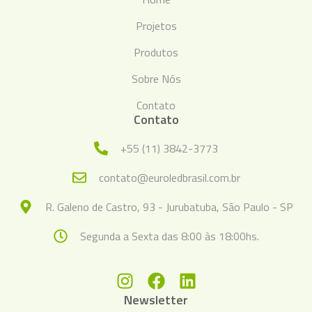
Projetos
Produtos
Sobre Nós
Contato
Contato
+55 (11) 3842-3773
contato@euroledbrasil.com.br
R. Galeno de Castro, 93 - Jurubatuba, São Paulo - SP
Segunda a Sexta das 8:00 às 18:00hs.
Newsletter