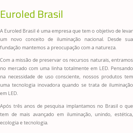
Euroled Brasil
A Euroled Brasil é uma empresa que tem o objetivo de levar
um novo conceito de iluminação nacional. Desde sua
fundação mantemos a preocupação com a natureza.
Com a missão de preservar os recursos naturais, entramos
no mercado com uma linha totalmente em LED. Pensando
na necessidade de uso consciente, nossos produtos tem
uma tecnologia inovadora quando se trata de iluminação
em LED.
Após três anos de pesquisa implantamos no Brasil o que
tem de mais avançado em iluminação, unindo, estética,
ecologia e tecnologia.