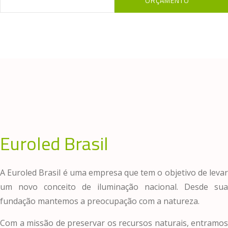
ORÇAMENTO
Euroled Brasil
A Euroled Brasil é uma empresa que tem o objetivo de levar
um novo conceito de iluminação nacional. Desde sua
fundação mantemos a preocupação com a natureza.
Com a missão de preservar os recursos naturais, entramos