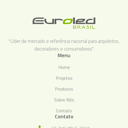
"Líder de mercado e referência nacional para arquitetos,
decoradores e consumidores"
Menu
Home
Projetos
Produtos
Sobre Nós
Contato
Contato