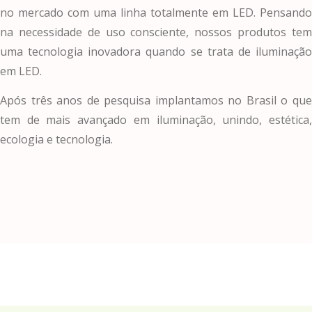
no mercado com uma linha totalmente em LED. Pensando
na necessidade de uso consciente, nossos produtos tem
uma tecnologia inovadora quando se trata de iluminação
em LED.
Após três anos de pesquisa implantamos no Brasil o que
tem de mais avançado em iluminação, unindo, estética,
ecologia e tecnologia.