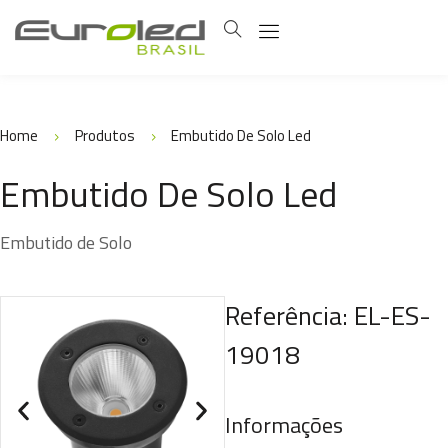
Home
Produtos
Embutido De Solo Led
Embutido De Solo Led
Embutido de Solo
Referência: EL-ES-
19018
Informações