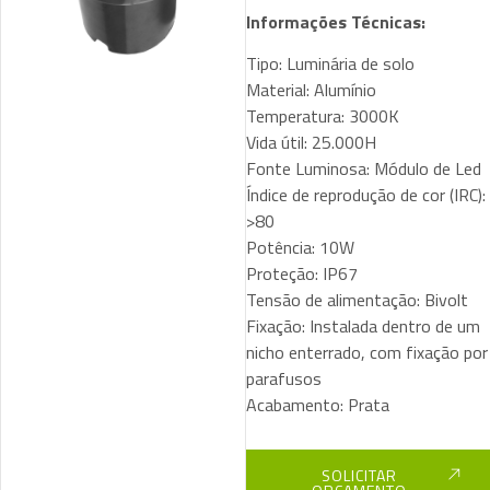
Informações Técnicas:
Tipo: Luminária de solo
Material: Alumínio
Temperatura: 3000K
Vida útil: 25.000H
Fonte Luminosa: Módulo de Led
Índice de reprodução de cor (IRC):
>80
Potência: 10W
Proteção: IP67
Tensão de alimentação: Bivolt
Fixação: Instalada dentro de um
nicho enterrado, com fixação por
parafusos
Acabamento: Prata
SOLICITAR