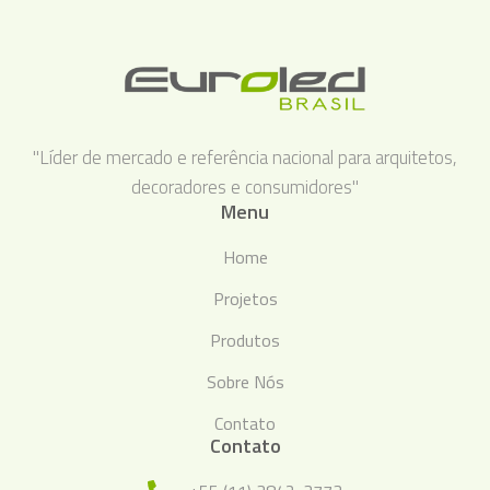
"Líder de mercado e referência nacional para arquitetos,
decoradores e consumidores"
Menu
Home
Projetos
Produtos
Sobre Nós
Contato
Contato