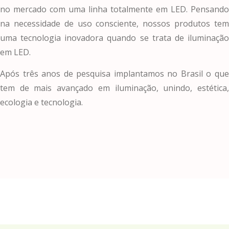
no mercado com uma linha totalmente em LED. Pensando
na necessidade de uso consciente, nossos produtos tem
uma tecnologia inovadora quando se trata de iluminação
em LED.
Após três anos de pesquisa implantamos no Brasil o que
tem de mais avançado em iluminação, unindo, estética,
ecologia e tecnologia.