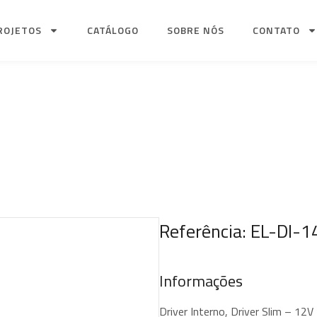
ROJETOS
CATÁLOGO
SOBRE NÓS
CONTATO
Referência: EL-DI-
Informações
Driver Interno, Driver Slim – 12V