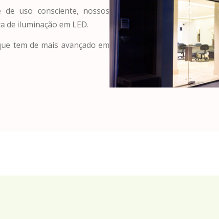
 de uso consciente, nossos
a de iluminação em LED.
 que tem de mais avançado em