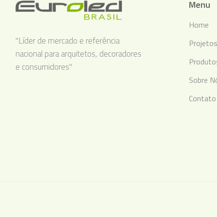
Menu
Home
"Líder de mercado e referência
Projeto
nacional para arquitetos, decoradores
Produto
e consumidores"
Sobre N
Contato