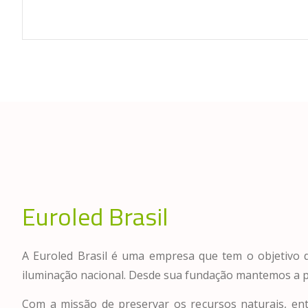
Euroled Brasil
A Euroled Brasil é uma empresa que tem o objetivo 
iluminação nacional. Desde sua fundação mantemos a 
Com a missão de preservar os recursos naturais, 