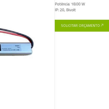
Potência: 18.00 W
IP: 20, Bivolt
SOLICITAR ORÇAMENTO