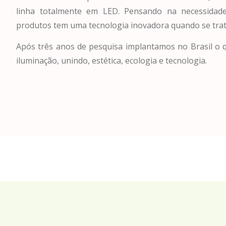
linha totalmente em LED. Pensando na necessidade
produtos tem uma tecnologia inovadora quando se trat
Após três anos de pesquisa implantamos no Brasil o
iluminação, unindo, estética, ecologia e tecnologia.