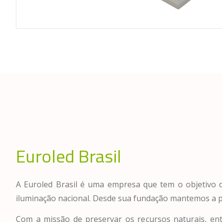
Euroled Brasil
A Euroled Brasil é uma empresa que tem o objetivo 
iluminação nacional. Desde sua fundação mantemos a 
Com a missão de preservar os recursos naturais, 