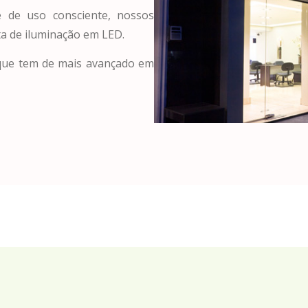
 de uso consciente, nossos
a de iluminação em LED.
 que tem de mais avançado em