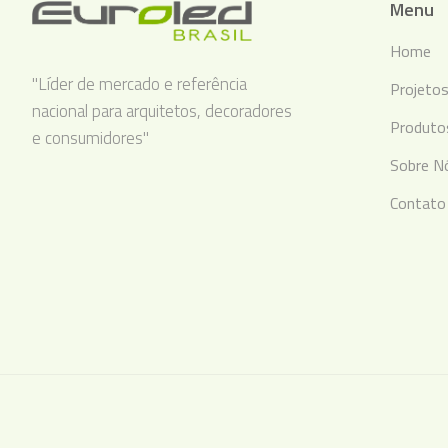
Menu
Home
"Líder de mercado e referência
Projeto
nacional para arquitetos, decoradores
Produto
e consumidores"
Sobre N
Contato