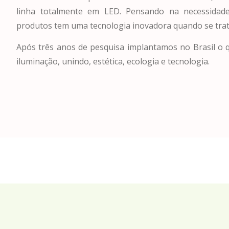
linha totalmente em LED. Pensando na necessidade
produtos tem uma tecnologia inovadora quando se trat
Após três anos de pesquisa implantamos no Brasil o
iluminação, unindo, estética, ecologia e tecnologia.