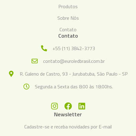
Produtos
Sobre Nós
Contato
Contato
+55 (11) 3842-3773
contato@euroledbrasil.com.br
R. Galeno de Castro, 93 - Jurubatuba, São Paulo - SP
Segunda a Sexta das 8:00 às 18:00hs.
Newsletter
Cadastre-se e receba novidades por E-mail