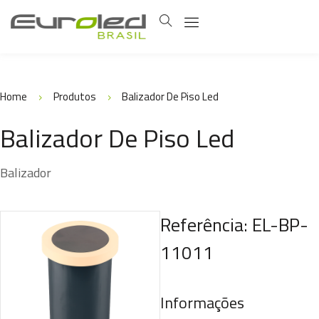
Home
Produtos
Balizador De Piso Led
Balizador De Piso Led
Balizador
Referência: EL-BP-
11011
Informações