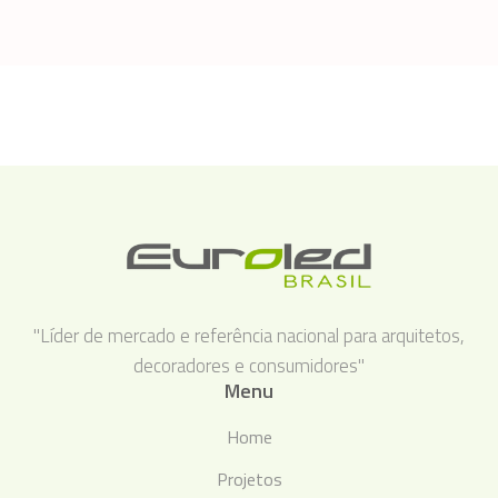
"Líder de mercado e referência nacional para arquitetos,
decoradores e consumidores"
Menu
Home
Projetos