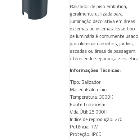
Balizador de piso embutida,
geralmente utilizada para
iluminação decorativa em áreas
externas ou internas. Esse tipo
de luminária é comumente usado
para iluminar caminhos, jardins,
escadas ou áreas de passagem,
oferecendo segurança e estética
Informações Técnicas:
Tipo: Balizador
Material: Alumínio
Temperatura: 3000K
Fonte Luminosa:
Vida Útil: 25.000H
Índice de reprodução: >70
Potência: 1W
Proteção: IP65