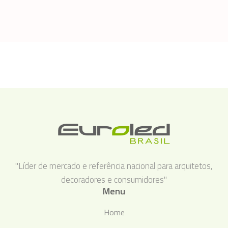
"Líder de mercado e referência nacional para arquitetos,
decoradores e consumidores"
Menu
Home