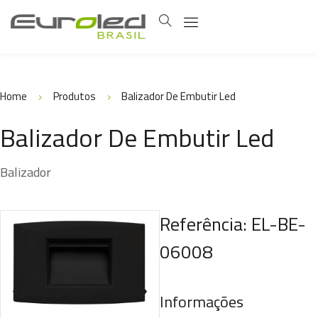
Home
Produtos
Balizador De Embutir Led
Balizador De Embutir Led
Balizador
Referência: EL-BE-
06008
Informações