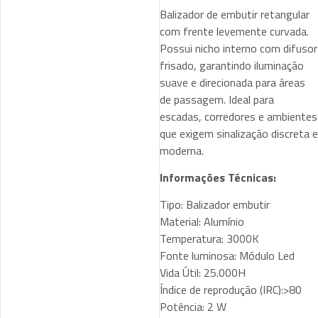
Balizador de embutir retangular
com frente levemente curvada.
Possui nicho interno com difusor
frisado, garantindo iluminação
suave e direcionada para áreas
de passagem. Ideal para
escadas, corredores e ambientes
que exigem sinalização discreta e
moderna.
Informações Técnicas:
Tipo: Balizador embutir
Material: Alumínio
Temperatura: 3000K
Fonte luminosa: Módulo Led
Vida Útil: 25.000H
Índice de reprodução (IRC):>80
Potência: 2 W