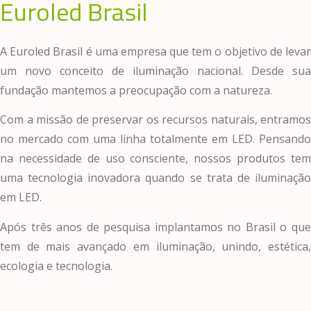
Euroled Brasil
A Euroled Brasil é uma empresa que tem o objetivo de levar
um novo conceito de iluminação nacional. Desde sua
fundação mantemos a preocupação com a natureza.
Com a missão de preservar os recursos naturais, entramos
no mercado com uma linha totalmente em LED. Pensando
na necessidade de uso consciente, nossos produtos tem
uma tecnologia inovadora quando se trata de iluminação
em LED.
Após três anos de pesquisa implantamos no Brasil o que
tem de mais avançado em iluminação, unindo, estética,
ecologia e tecnologia.