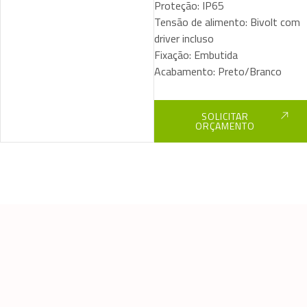
Proteção: IP65
Tensão de alimento: Bivolt com
driver incluso
Fixação: Embutida
Acabamento: Preto/Branco
SOLICITAR
ORÇAMENTO