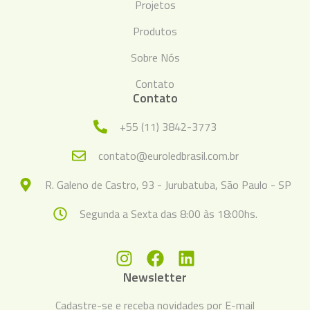
Projetos
Produtos
Sobre Nós
Contato
Contato
+55 (11) 3842-3773
contato@euroledbrasil.com.br
R. Galeno de Castro, 93 - Jurubatuba, São Paulo - SP
Segunda a Sexta das 8:00 às 18:00hs.
Newsletter
Cadastre-se e receba novidades por E-mail