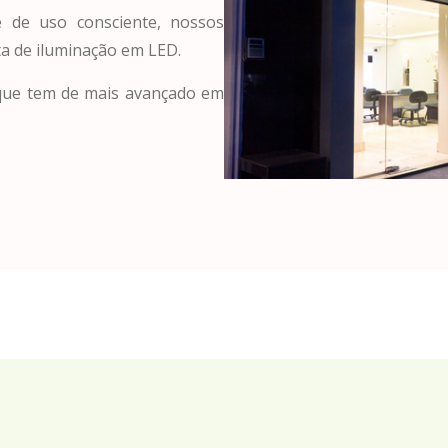
 de uso consciente, nossos
a de iluminação em LED.
 que tem de mais avançado em