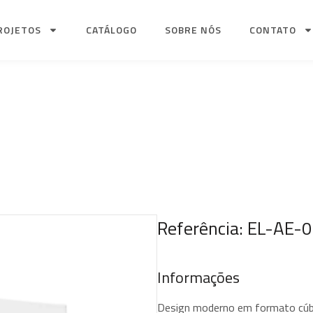
ROJETOS
CATÁLOGO
SOBRE NÓS
CONTATO
Referência: EL-AE-
Informações
Design moderno em formato cúb