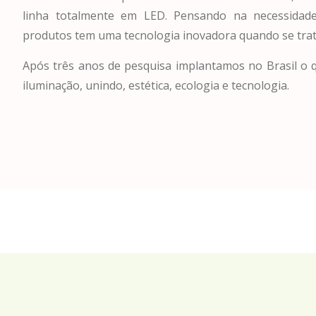
linha totalmente em LED. Pensando na necessidade
produtos tem uma tecnologia inovadora quando se trat
Após três anos de pesquisa implantamos no Brasil o
iluminação, unindo, estética, ecologia e tecnologia.