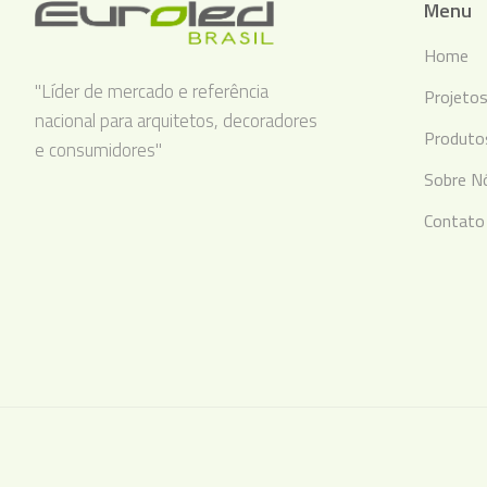
Menu
Home
"Líder de mercado e referência
Projeto
nacional para arquitetos, decoradores
Produto
e consumidores"
Sobre N
Contato