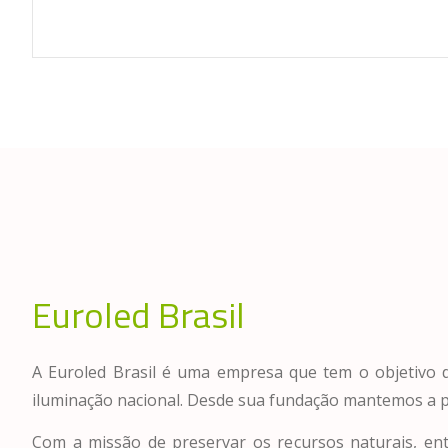
Euroled Brasil
A Euroled Brasil é uma empresa que tem o objetivo 
iluminação nacional. Desde sua fundação mantemos a 
Com a missão de preservar os recursos naturais, 